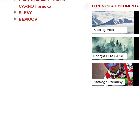
CARROT bruska
TECHNICKÁ DOKUMENTAC
SLEVY
BEMOOV